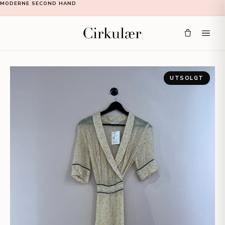
MODERNE SECOND HAND
UTSOLGT