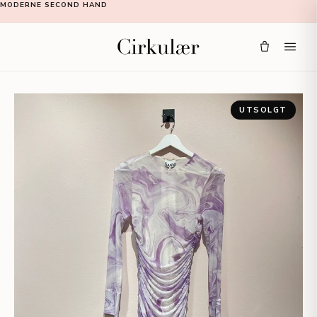
MODERNE SECOND HAND
UTSOLGT