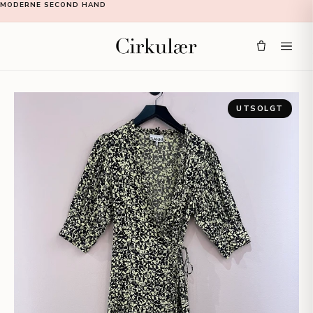
MODERNE SECOND HAND
UTSOLGT