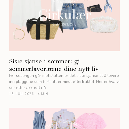
Siste sjanse i sommer: gi
sommerfavorittene dine nytt liv
Før sesongen går mot slutten er det siste sjanse til å levere
inn plaggene som fortsatt er mest ettertraktet. Her er hva vi
ser etter akkurat nå.
15. JULI 2026
·
4 MIN