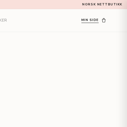
NORSK NETTBUTIKK
KER
MIN SIDE