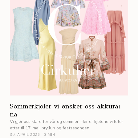
Sommerkjoler vi ønsker oss akkurat
nå
Vi gjør oss klare for vår og sommer. Her er kjolene vi leter
etter til 17. mai, bryllup og festsesongen.
30. APRIL 2026
·
3 MIN