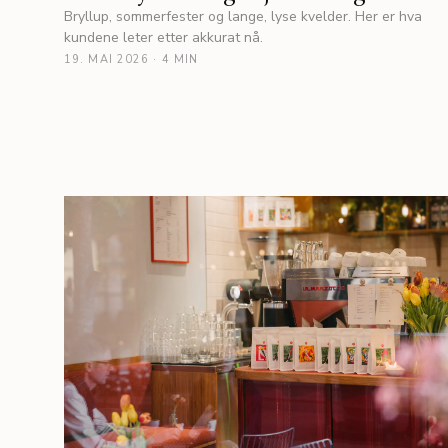
Bryllup, sommerfester og lange, lyse kvelder. Her er hva
kundene leter etter akkurat nå.
19. MAI 2026
·
4 MIN