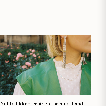
Nettbutikken er åpen: second hand