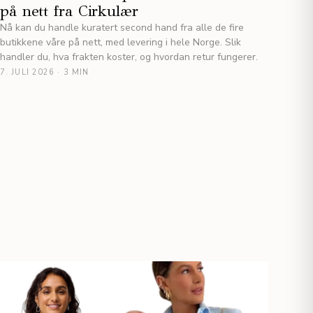
på nett fra Cirkulær
Nå kan du handle kuratert second hand fra alle de fire
butikkene våre på nett, med levering i hele Norge. Slik
handler du, hva frakten koster, og hvordan retur fungerer.
7. JULI 2026
·
3 MIN