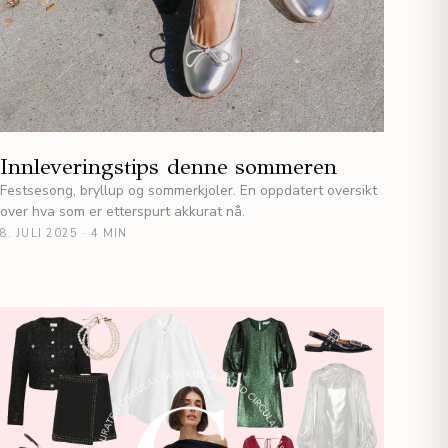
Innleveringstips denne sommeren
Festsesong, bryllup og sommerkjoler. En oppdatert oversikt
over hva som er etterspurt akkurat nå.
8. JULI 2025
·
4 MIN