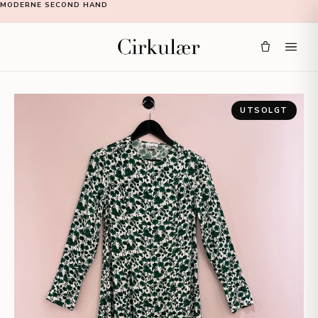
MODERNE SECOND HAND
UTSOLGT