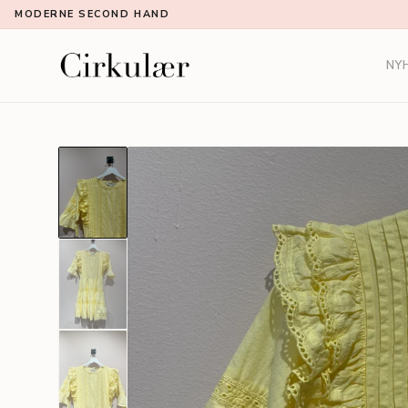
MODERNE SECOND HAND
NY