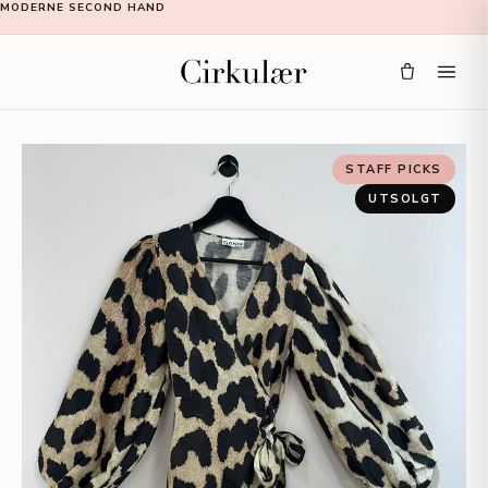
MODERNE SECOND HAND
STAFF PICKS
UTSOLGT