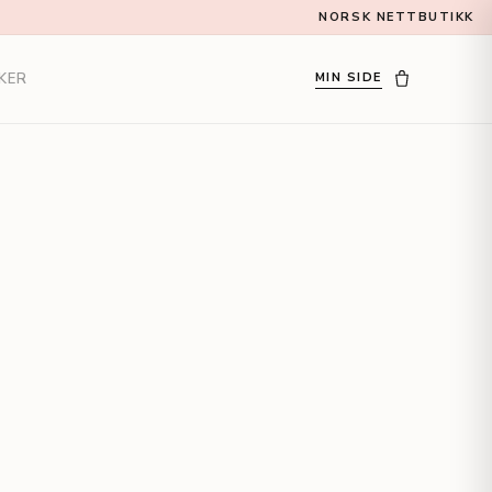
NORSK NETTBUTIKK
KER
MIN SIDE