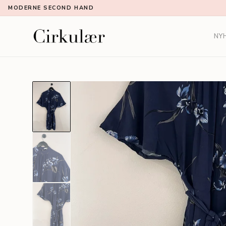
MODERNE SECOND HAND
NY