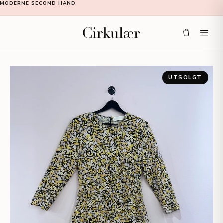
MODERNE SECOND HAND
UTSOLGT