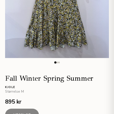
Fall Winter Spring Summer
KJOLE
Størrelse
M
895 kr