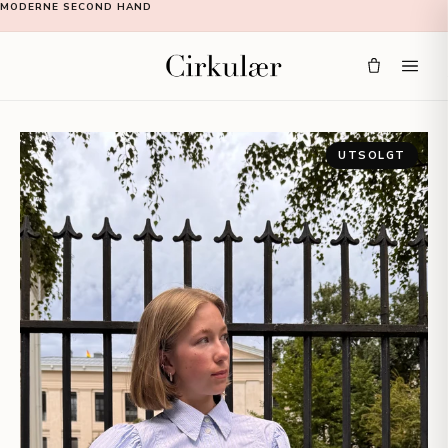
MODERNE SECOND HAND
UTSOLGT