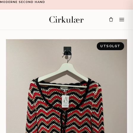
MODERNE SECOND HAND
UTSOLGT