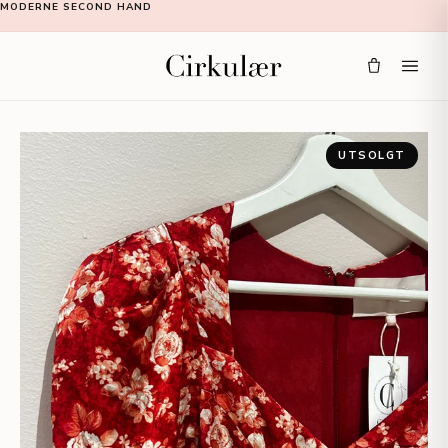
MODERNE SECOND HAND
UTSOLGT