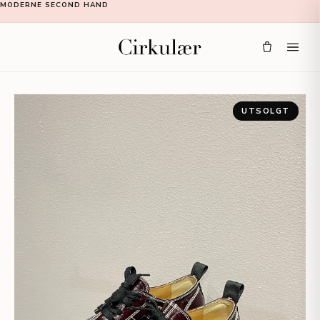
MODERNE SECOND HAND
UTSOLGT