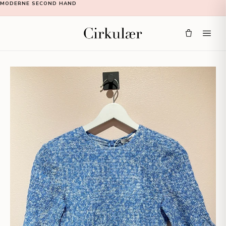
MODERNE SECOND HAND