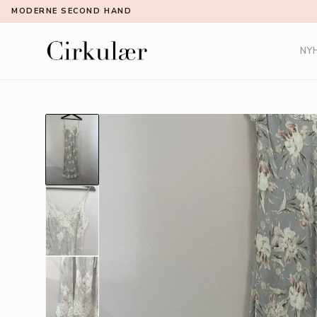
MODERNE SECOND HAND
NY