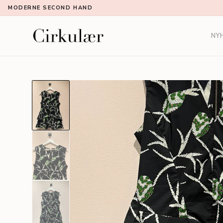
MODERNE SECOND HAND
NY