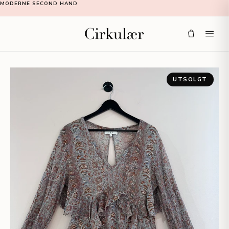
MODERNE SECOND HAND
UTSOLGT