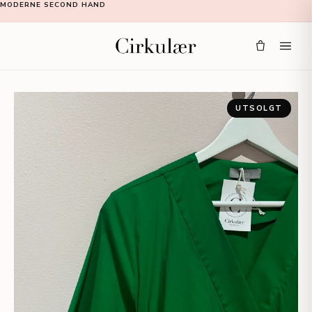
MODERNE SECOND HAND
UTSOLGT