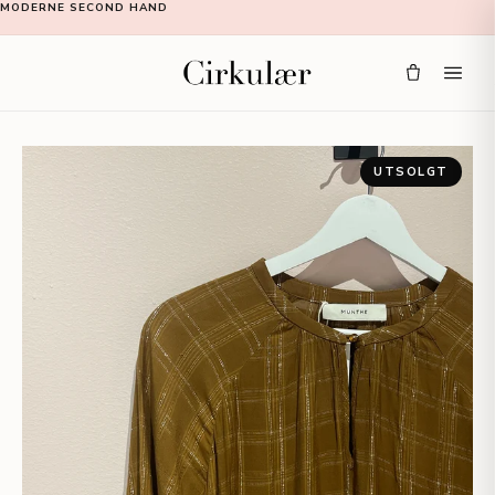
MODERNE SECOND HAND
UTSOLGT