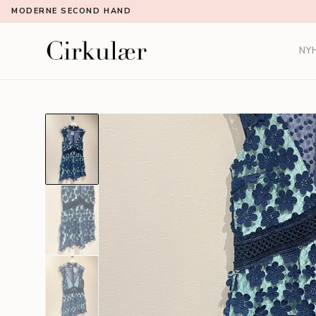
MODERNE SECOND HAND
NY