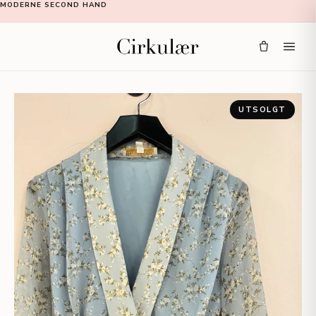
MODERNE SECOND HAND
UTSOLGT