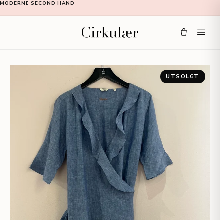
MODERNE SECOND HAND
UTSOLGT