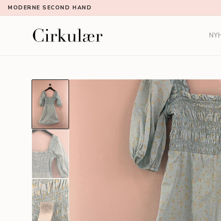
MODERNE SECOND HAND
NY