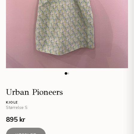
Urban Pioneers
KJOLE
Størrelse
S
895 kr