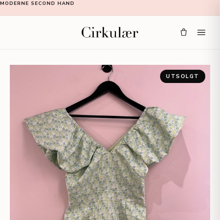
MODERNE SECOND HAND
UTSOLGT