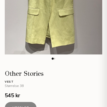
Other Stories
VEST
Størrelse
38
545 kr