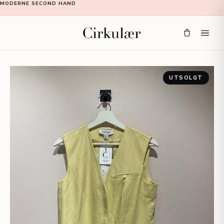
MODERNE SECOND HAND
UTSOLGT