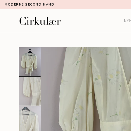
MODERNE SECOND HAND
NY