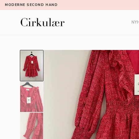
MODERNE SECOND HAND
NY