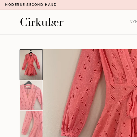
MODERNE SECOND HAND
NY