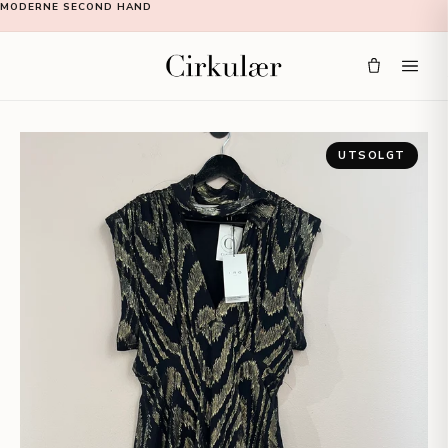
MODERNE SECOND HAND
UTSOLGT