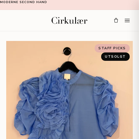
MODERNE SECOND HAND
STAFF PICKS
UTSOLGT