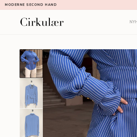
MODERNE SECOND HAND
NY