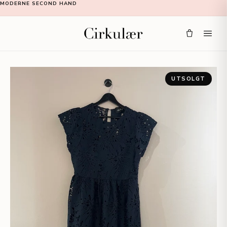
MODERNE SECOND HAND
UTSOLGT