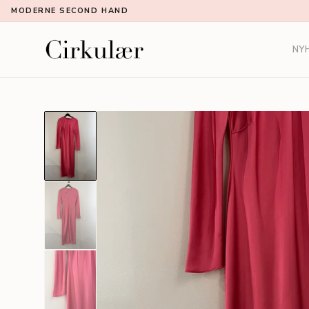
MODERNE SECOND HAND
NY