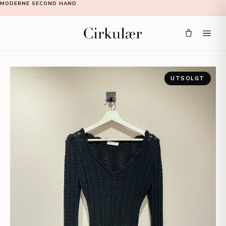
MODERNE SECOND HAND
UTSOLGT