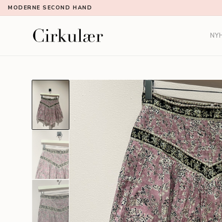
MODERNE SECOND HAND
NY