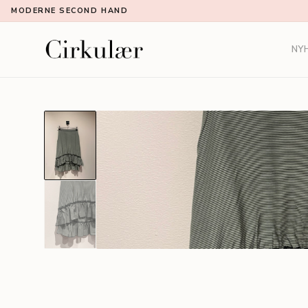
MODERNE SECOND HAND
NY