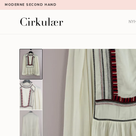
MODERNE SECOND HAND
NY