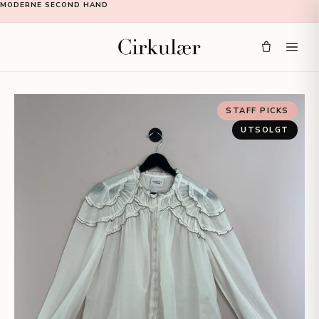
MODERNE SECOND HAND
STAFF PICKS
UTSOLGT