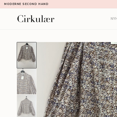
MODERNE SECOND HAND
NY