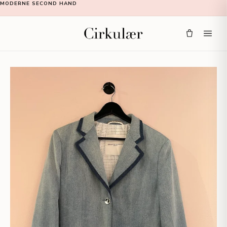
MODERNE SECOND HAND