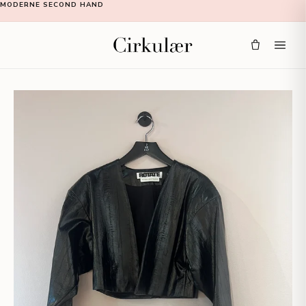
MODERNE SECOND HAND