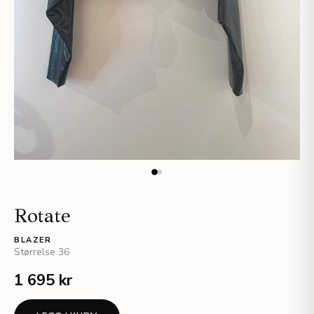
Rotate
BLAZER
Størrelse
36
1 695 kr