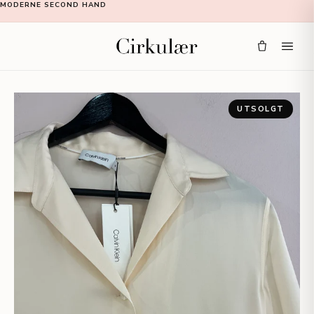
MODERNE SECOND HAND
UTSOLGT