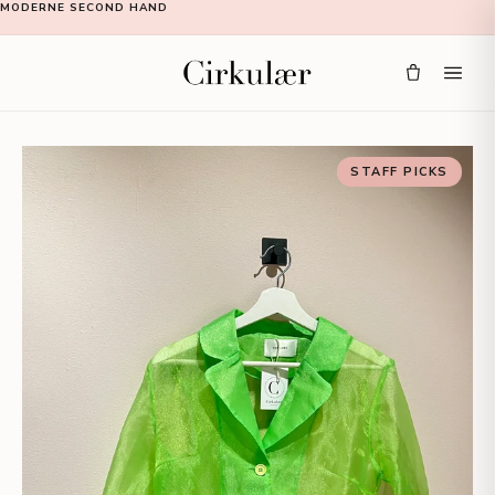
MODERNE SECOND HAND
STAFF PICKS