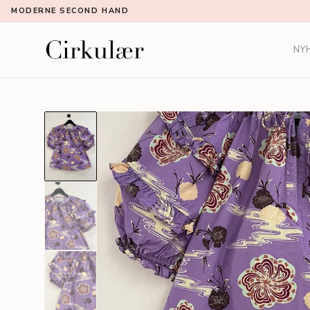
MODERNE SECOND HAND
NY