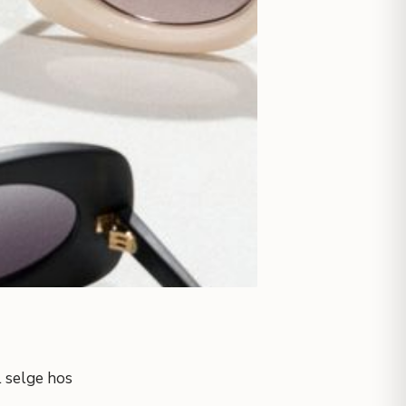
l selge hos