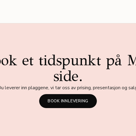
ok et tidspunkt på 
side.
u leverer inn plaggene, vi tar oss av prising, presentasjon og sal
BOOK INNLEVERING