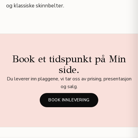
og klassiske skinnbelter.
Book et tidspunkt på Min
side.
Du leverer inn plaggene, vi tar oss av prising, presentasjon
og salg.
BOOK INNLEVERING