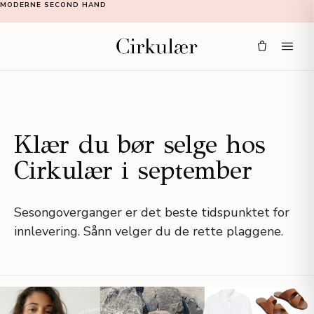
MODERNE SECOND HAND
Klær du bør selge hos
Cirkulær i september
Sesongoverganger er det beste tidspunktet for
innlevering. Sånn velger du de rette plaggene.