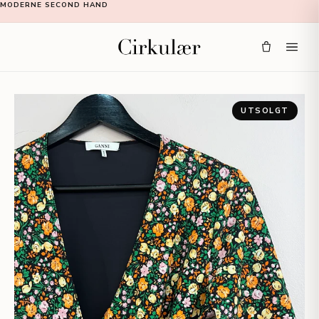
MODERNE SECOND HAND
UTSOLGT