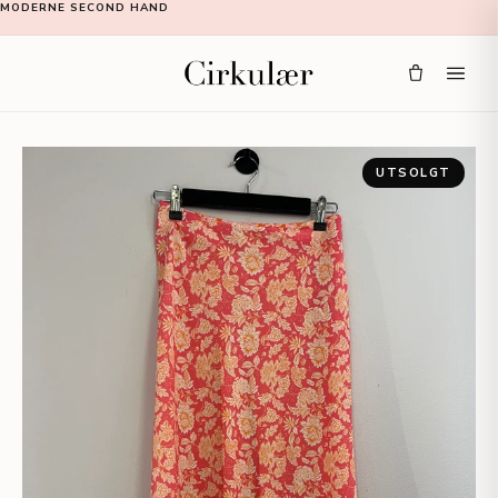
MODERNE SECOND HAND
UTSOLGT