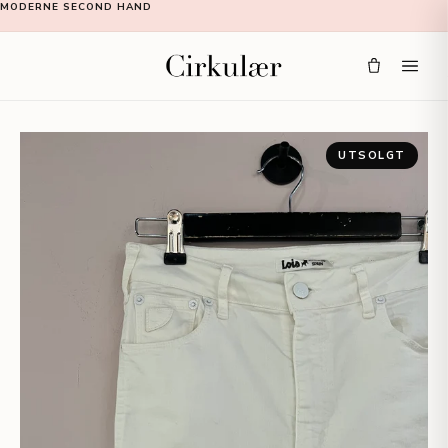
MODERNE SECOND HAND
UTSOLGT